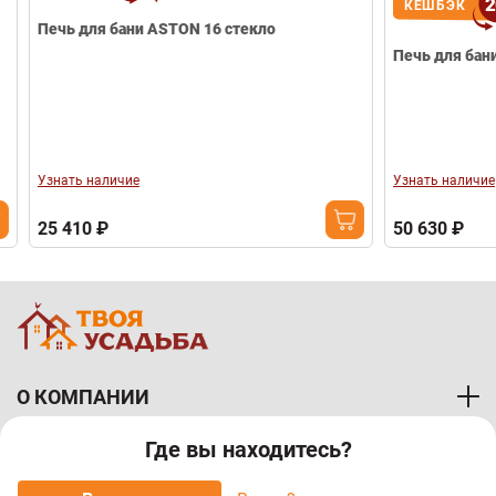
20
КЕШБЭК
Печь для бани ASTON 16 стекло
Печь для бани 
Узнать наличие
Узнать наличие
25 410 ₽
50 630 ₽
О КОМПАНИИ
Где вы находитесь?
ПОКУПАТЕЛЯМ