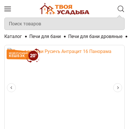
Каталог
Печи для бани
Печи для бани дровяные
МОМЕНТАЛЬНЫЙ
20
%
КЕШБЭК