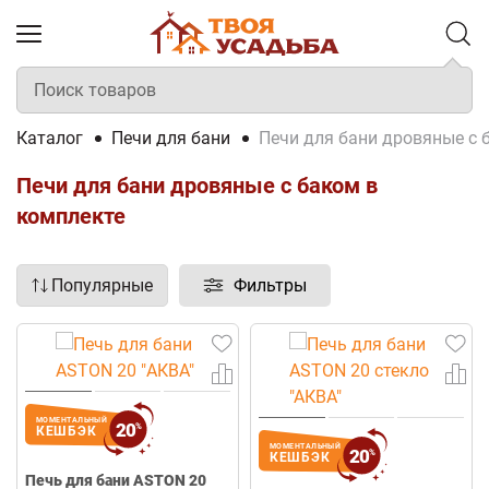
Каталог
Печи для бани
Печи для бани дровяные с 
Печи для бани дровяные с баком в
комплекте
Популярные
Фильтры
МОМЕНТАЛЬНЫЙ
20
%
КЕШБЭК
МОМЕНТАЛЬНЫЙ
20
%
КЕШБЭК
Печь для бани ASTON 20