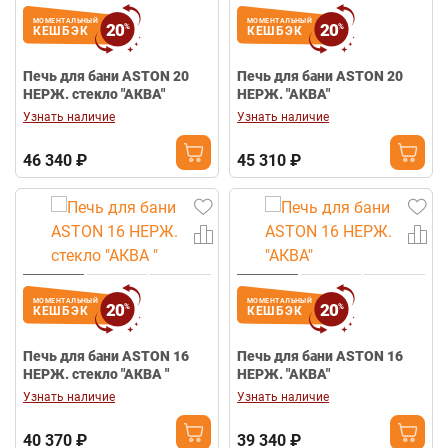
МОМЕНТАЛЬНЫЙ
МОМЕНТАЛЬНЫЙ
20
20
%
%
КЕШБЭК
КЕШБЭК
Печь для бани ASTON 20
Печь для бани ASTON 20
НЕРЖ. стекло "АКВА"
НЕРЖ. "АКВА"
Узнать наличие
Узнать наличие
46 340 ₽
45 310 ₽
МОМЕНТАЛЬНЫЙ
МОМЕНТАЛЬНЫЙ
20
20
%
%
КЕШБЭК
КЕШБЭК
Печь для бани ASTON 16
Печь для бани ASTON 16
НЕРЖ. стекло "АКВА "
НЕРЖ. "АКВА"
Узнать наличие
Узнать наличие
40 370 ₽
39 340 ₽