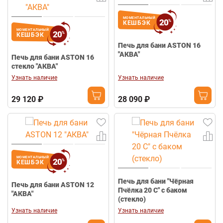
МОМЕНТАЛЬНЫЙ
20
%
КЕШБЭК
МОМЕНТАЛЬНЫЙ
20
%
КЕШБЭК
Печь для бани ASTON 16
"АКВА"
Печь для бани ASTON 16
стекло "АКВА"
Узнать наличие
Узнать наличие
29 120 ₽
28 090 ₽
МОМЕНТАЛЬНЫЙ
20
%
КЕШБЭК
Печь для бани "Чёрная
Печь для бани ASTON 12
Пчёлка 20 С" с баком
"АКВА"
(стекло)
Узнать наличие
Узнать наличие