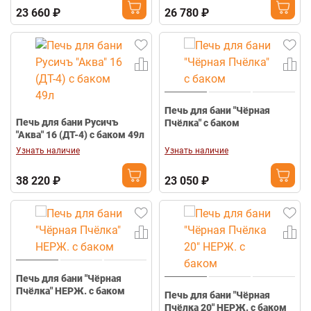
23 660 ₽
26 780 ₽
Печь для бани "Чёрная
Печь для бани Русичъ
Пчёлка" с баком
"Аква" 16 (ДТ-4) с баком 49л
Узнать наличие
Узнать наличие
38 220 ₽
23 050 ₽
Печь для бани "Чёрная
Пчёлка" НЕРЖ. с баком
Печь для бани "Чёрная
Пчёлка 20" НЕРЖ. с баком