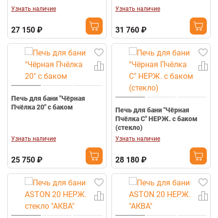
Узнать наличие
Узнать наличие
27 150 ₽
31 760 ₽
Печь для бани "Чёрная
Пчёлка 20" с баком
Печь для бани "Чёрная
Пчёлка С" НЕРЖ. с баком
(стекло)
Узнать наличие
Узнать наличие
25 750 ₽
28 180 ₽