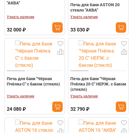
"АКВА"
Печь для бани ASTON 20
стекло "АКВА"
Узнать наличие
Узнать наличие
32 000 ₽
33 030 ₽
Печь для бани "Чёрная
Печь для бани "Чёрная
Пчёлка С" с баком (стекло)
Пчёлка 20 С" НЕРЖ. с баком
(стекло)
Узнать наличие
Узнать наличие
24 080 ₽
32 790 ₽