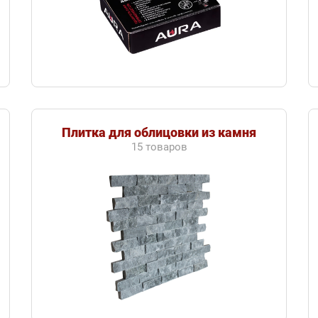
Плитка для облицовки из камня
15 товаров