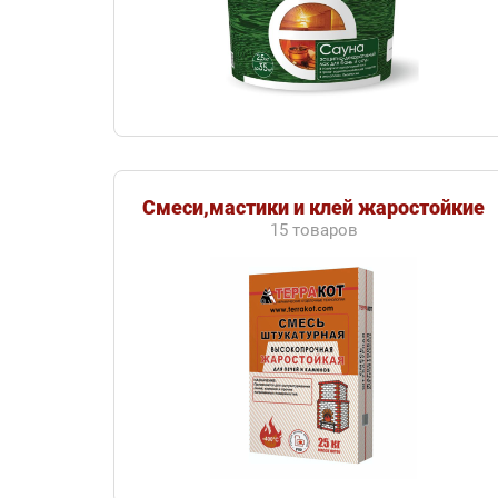
Смеси,мастики и клей жаростойкие
15 товаров