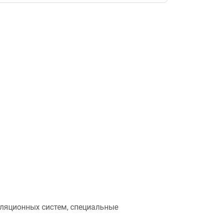
ляционных систем, специальные