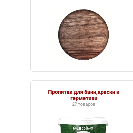
Пропитки для бани,краски и
герметики
27 товаров