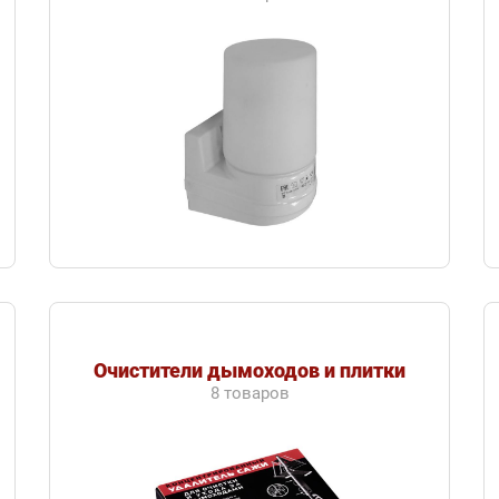
Очистители дымоходов и плитки
8 товаров