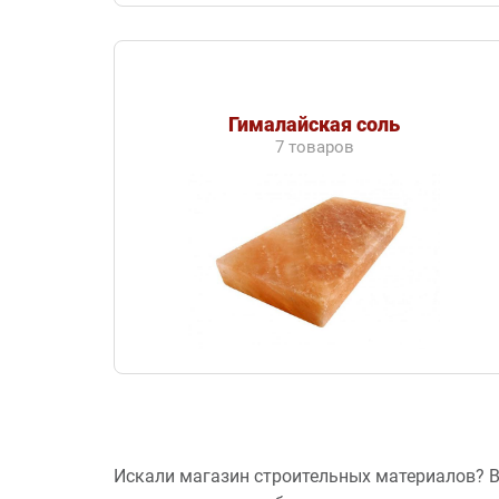
Гималайская соль
7 товаров
Искали магазин строительных материалов? В