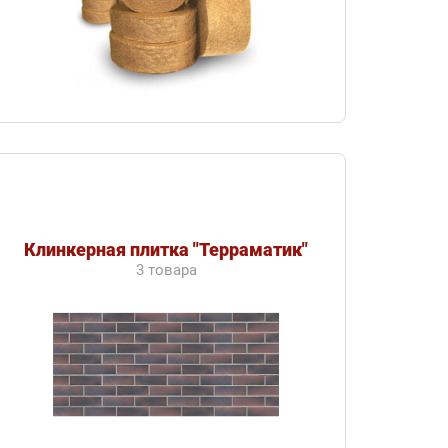
Клинкерная плитка "Терраматик"
3 товара