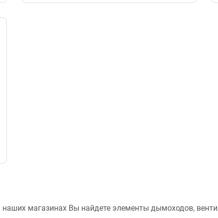
 наших магазинах Вы найдете элементы дымоходов, венти