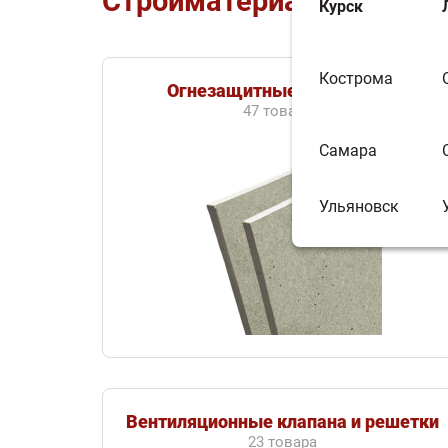
Стройматериалы
Курск
Кострома
Огнезащитные материалы
47 товаров
Самара
Ульяновск
Вентиляционные клапана и решетки
23 товара