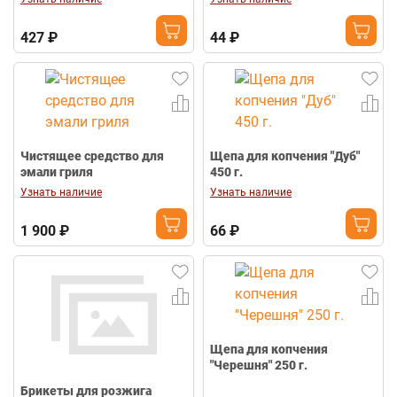
427 ₽
44 ₽
Чистящее средство для
Щепа для копчения "Дуб"
эмали гриля
450 г.
Узнать наличие
Узнать наличие
1 900 ₽
66 ₽
Щепа для копчения
"Черешня" 250 г.
Брикеты для розжига