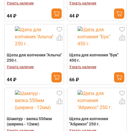
Узнать наличие
Узнать наличие
44 ₽
44 ₽
Щепа для копчения "Алыча"
Щепа для копчения "Бук"
250 г.
450 г.
Узнать наличие
Узнать наличие
44 ₽
66 ₽
Шампур - вилка 550мм
Щепа для копчения
(ширина - 12мм)
"Абрикос" 250 г.
Узнать наличие
Узнать наличие