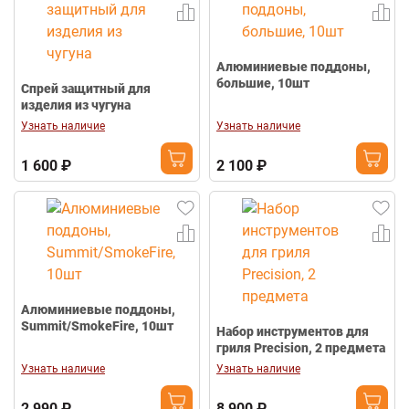
Алюминиевые поддоны,
большие, 10шт
Спрей защитный для
изделия из чугуна
Узнать наличие
Узнать наличие
1 600 ₽
2 100 ₽
Алюминиевые поддоны,
Summit/SmokeFire, 10шт
Набор инструментов для
гриля Precision, 2 предмета
Узнать наличие
Узнать наличие
2 990 ₽
8 900 ₽