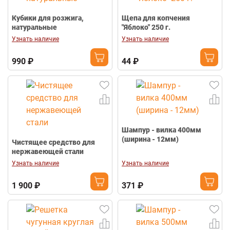
Кубики для розжига,
Щепа для копчения
натуральные
"Яблоко" 250 г.
Узнать наличие
Узнать наличие
990 ₽
44 ₽
Шампур - вилка 400мм
(ширина - 12мм)
Чистящее средство для
нержавеющей стали
Узнать наличие
Узнать наличие
1 900 ₽
371 ₽