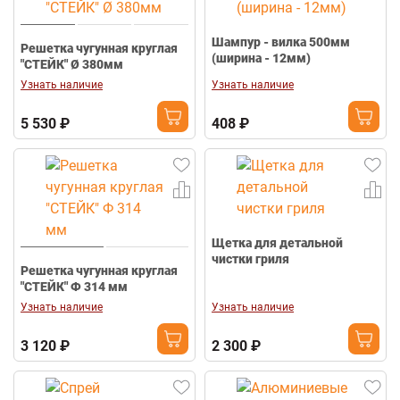
Шампур - вилка 500мм
Решетка чугунная круглая
(ширина - 12мм)
"СТЕЙК" Ø 380мм
Узнать наличие
Узнать наличие
5 530 ₽
408 ₽
Щетка для детальной
чистки гриля
Решетка чугунная круглая
"СТЕЙК" Ф 314 мм
Узнать наличие
Узнать наличие
3 120 ₽
2 300 ₽