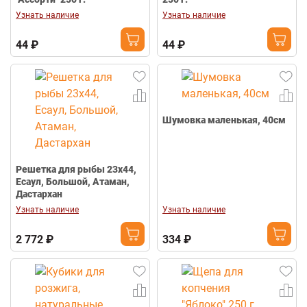
Узнать наличие
Узнать наличие
44 ₽
44 ₽
Шумовка маленькая, 40см
Решетка для рыбы 23х44,
Есаул, Большой, Атаман,
Дастархан
Узнать наличие
Узнать наличие
2 772 ₽
334 ₽