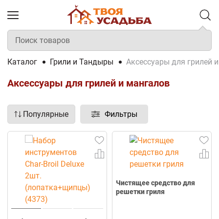
Каталог
Грили и Тандыры
Аксессуары для грилей 
Аксессуары для грилей и мангалов
Популярные
Фильтры
Чистящее средство для
решетки гриля