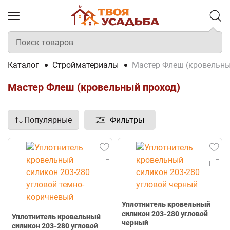
Каталог
Стройматериалы
Мастер Флеш (кровельны
Мастер Флеш (кровельный проход)
Популярные
Фильтры
Уплотнитель кровельный
силикон 203-280 угловой
Уплотнитель кровельный
черный
силикон 203-280 угловой