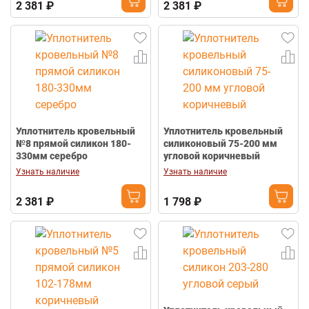
2 381 ₽
2 381 ₽
Уплотнитель кровельный
Уплотнитель кровельный
№8 прямой силикон 180-
силиконовый 75-200 мм
330мм серебро
угловой коричневый
Узнать наличие
Узнать наличие
2 381 ₽
1 798 ₽