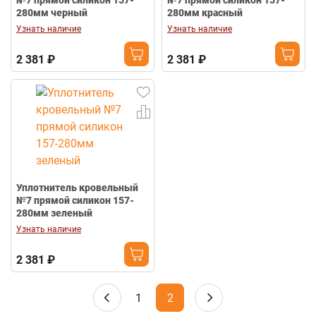
№7 прямой силикон 157-
№7 прямой силикон 157-
280мм черный
280мм красный
Узнать наличие
Узнать наличие
2 381 ₽
2 381 ₽
Уплотнитель кровельный
№7 прямой силикон 157-
280мм зеленый
Узнать наличие
2 381 ₽
1
2