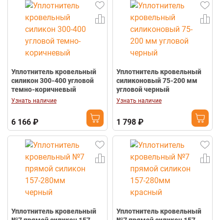
Уплотнитель кровельный
Уплотнитель кровельный
силикон 300-400 угловой
силиконовый 75-200 мм
темно-коричневый
угловой черный
Узнать наличие
Узнать наличие
6 166 ₽
1 798 ₽
Уплотнитель кровельный
Уплотнитель кровельный