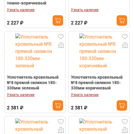
темно-коричневый
Узнать наличие
Узнать наличие
2 227 ₽
2 227 ₽
Уплотнитель кровельный
Уплотнитель кровельный
№8 прямой силикон 180-
№8 прямой силикон 180-
330мм зеленый
330мм коричневый
Узнать наличие
Узнать наличие
2 381 ₽
2 381 ₽