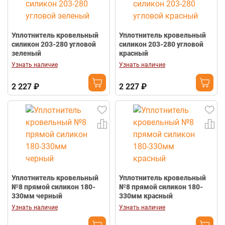
Уплотнитель кровельный
Уплотнитель кровельный
силикон 203-280 угловой
силикон 203-280 угловой
зеленый
красный
Узнать наличие
Узнать наличие
2 227 ₽
2 227 ₽
Уплотнитель кровельный
Уплотнитель кровельный
№8 прямой силикон 180-
№8 прямой силикон 180-
330мм черный
330мм красный
Узнать наличие
Узнать наличие