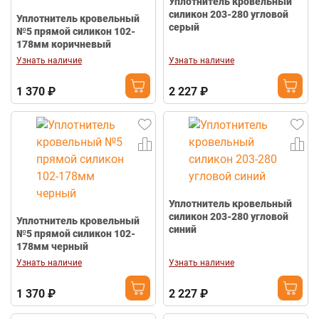
Уплотнитель кровельный
силикон 203-280 угловой
Уплотнитель кровельный
серый
№5 прямой силикон 102-
178мм коричневый
Узнать наличие
Узнать наличие
1 370 ₽
2 227 ₽
Уплотнитель кровельный
силикон 203-280 угловой
Уплотнитель кровельный
синий
№5 прямой силикон 102-
178мм черный
Узнать наличие
Узнать наличие
1 370 ₽
2 227 ₽