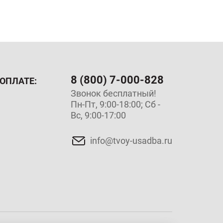
8 (800) 7-000-828
ОПЛАТЕ:
Звонок бесплатный!
Пн-Пт, 9:00-18:00; Сб -
Вс, 9:00-17:00
info@tvoy-usadba.ru