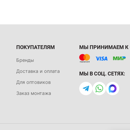
ПОКУПАТЕЛЯМ
МЫ ПРИНИМАЕМ К 
Бренды
Доставка и оплата
МЫ В СОЦ. СЕТЯХ:
Для оптовиков
Заказ монтажа