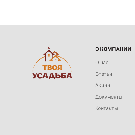
О КОМПАНИИ
О нас
Статьи
Акции
Документы
Контакты