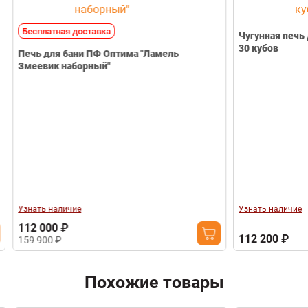
Бесплатная доставка
Чугунная печь 
30 кубов
Печь для бани ПФ Оптима "Ламель
Змеевик наборный"
Узнать наличие
Узнать наличие
112 000 ₽
112 200 ₽
159 900 ₽
Похожие товары