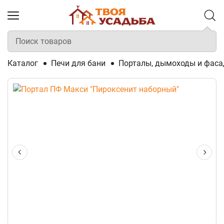
Каталог
Печи для бани
Порталы, дымоходы и фаса