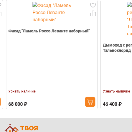
Фасад "Ламель Россо Леванте наборный"
Дымоход с рег
Талькохлорид 
Узнать наличие
Узнать наличие
68 000 ₽
46 400 ₽