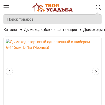
Каталог
Дымоходы,баки и вентиляция
Дымоходы т