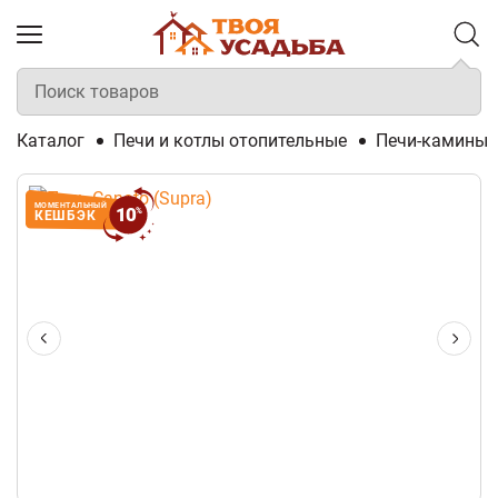
Каталог
Печи и котлы отопительные
Печи-камины
МОМЕНТАЛЬНЫЙ
10
%
КЕШБЭК