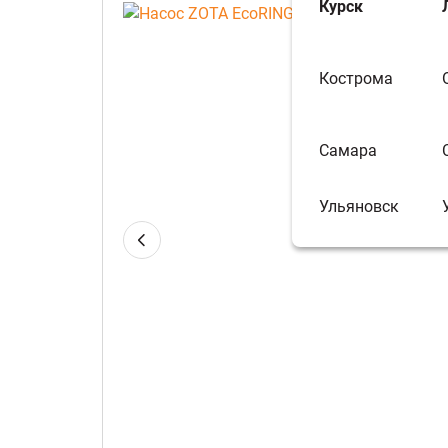
Курск
Кострома
Самара
Ульяновск