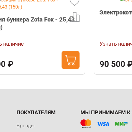
Электрокотел MK-X 30
Узнать наличие
90 500 ₽
ПОКУПАТЕЛЯМ
МЫ ПРИНИМАЕМ К 
Бренды