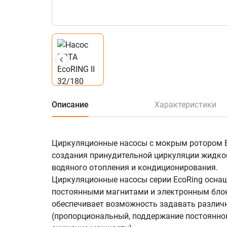
Описание
Характеристики
Циркуляционные насосы с мокрым ротором E
создания принудительной циркуляции жидко
водяного отопления и кондиционирования.
Циркуляционные насосы серии EcoRing осна
постоянными магнитами и электронным блок
обеспечивает возможность задавать различ
(пропорциональный, поддержание постоянног