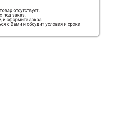
товар отсутствует.
 под заказ.
, и оформите заказ.
я с Вами и обсудит условия и сроки