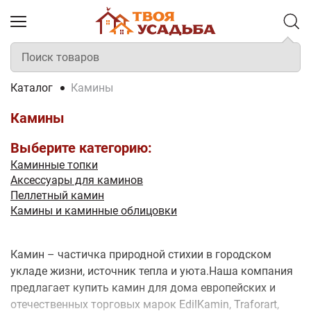
Каталог
Камины
Камины
Выберите категорию:
Каминные топки
Аксессуары для каминов
Пеллетный камин
Камины и каминные облицовки
Камин – частичка природной стихии в городском
укладе жизни, источник тепла и уюта.Наша компания
предлагает купить камин для дома европейских и
отечественных торговых марок EdilKamin, Traforart,