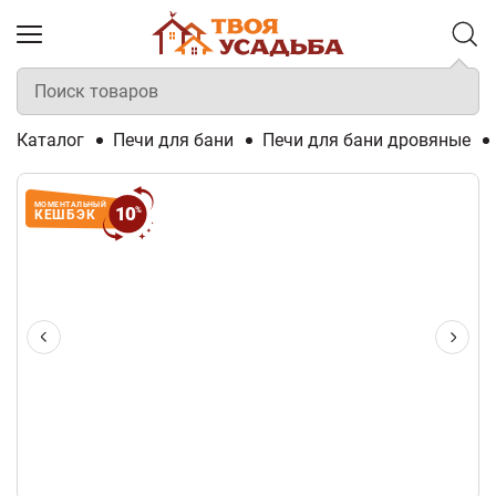
Каталог
Печи для бани
Печи для бани дровяные
МОМЕНТАЛЬНЫЙ
10
%
КЕШБЭК