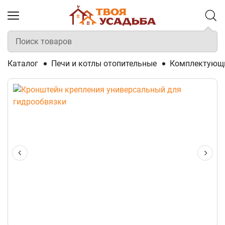
Каталог
Печи и котлы отопительные
Комплектующи