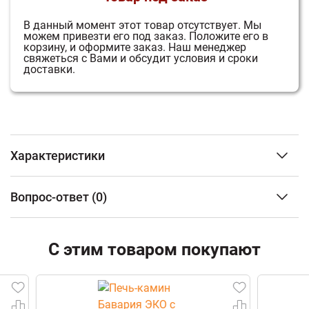
В данный момент этот товар отсутствует.
Мы
можем привезти его под заказ.
Положите его в
корзину, и оформите заказ.
Наш менеджер
свяжеться с Вами и обсудит условия и сроки
доставки.
Характеристики
Тип изделия
Прочие
Вопрос-ответ
(0)
аксессуары
ФИО
С этим товаром покупают
Email