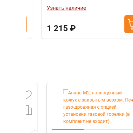
Узнать наличие
1 215 ₽