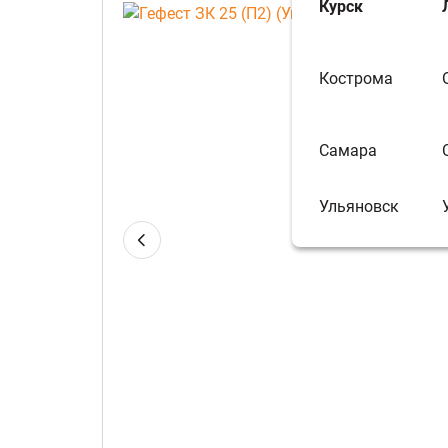
Курск
Кострома
Самара
Ульяновск