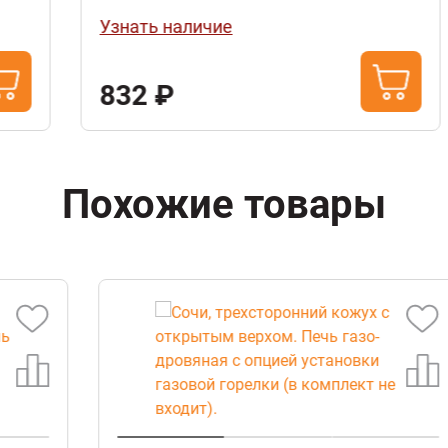
Узнать наличие
832 ₽
Похожие товары