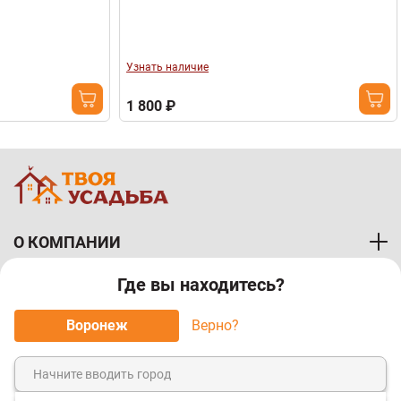
Узнать наличие
Узнать наличи
1 800 ₽
1 800 ₽
О КОМПАНИИ
Где вы находитесь?
ПОКУПАТЕЛЯМ
Воронеж
Верно?
МЫ ПРИНИМАЕМ К ОПЛАТЕ: