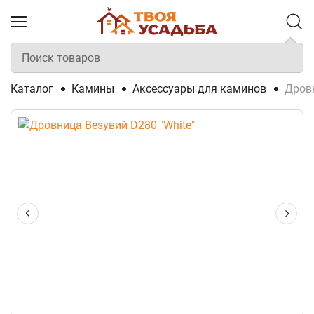
Каталог
Камины
Аксессуары для каминов
Дровн