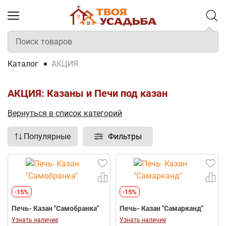
Каталог
АКЦИЯ
АКЦИЯ: Казаны и Печи под казан
Вернуться в список категорий
Популярные
Фильтры
-15%
-15%
Печь- Казан "Самобранка"
Печь- Казан "Самарканд"
Узнать наличие
Узнать наличие