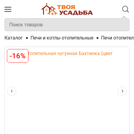
Каталог
Печи и котлы отопительные
Печи отопите
-16%