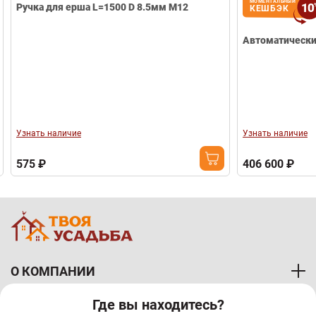
МОМЕНТАЛЬНЫЙ
10
Ручка для ерша L=1500 D 8.5мм М12
КЕШБЭК
Автоматически
Узнать наличие
Узнать наличие
575 ₽
406 600 ₽
О КОМПАНИИ
Где вы находитесь?
ПОКУПАТЕЛЯМ