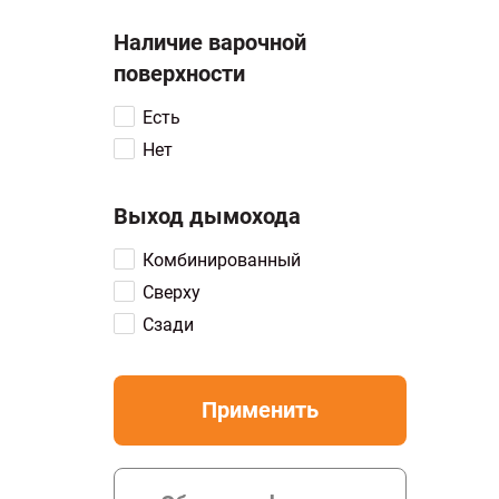
Наличие варочной
поверхности
Есть
Нет
Выход дымохода
Комбинированный
Сверху
Сзади