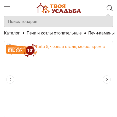
Каталог
Печи и котлы отопительные
Печи-камины
МОМЕНТАЛЬНЫЙ
10
%
КЕШБЭК