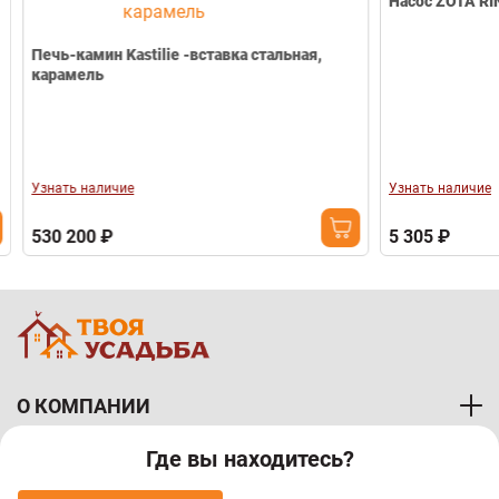
Насос ZOTA RIN
Печь-камин Kastilie -вставка стальная,
карамель
Узнать наличие
Узнать наличие
530 200 ₽
5 305 ₽
О КОМПАНИИ
Где вы находитесь?
ПОКУПАТЕЛЯМ