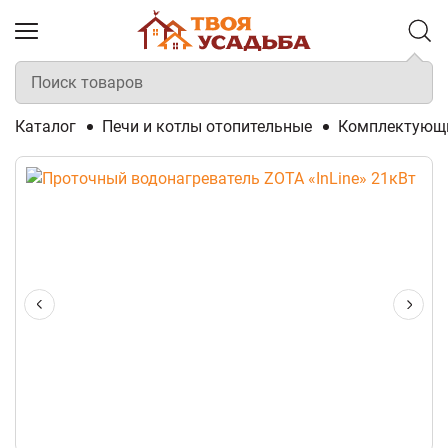
Каталог
Печи и котлы отопительные
Комплектующи