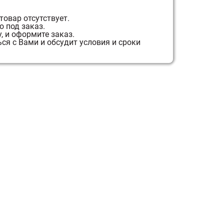
товар отсутствует.
 под заказ.
, и оформите заказ.
я с Вами и обсудит условия и сроки