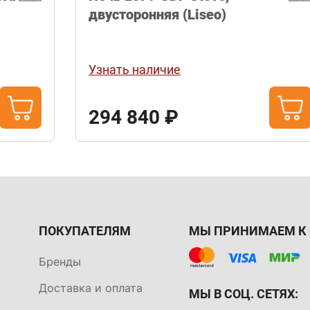
двусторонняя (Liseo)
Узнать наличие
294 840 ₽
ПОКУПАТЕЛЯМ
МЫ ПРИНИМАЕМ К 
Бренды
Доставка и оплата
МЫ В СОЦ. СЕТЯХ: