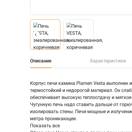
Описание
Характеристики
Корпус печи камина Plamen Vesta выполнен и
термостойкий и недорогой материал. Он слаб
обеспечивает высокую теплоотдачу и мягкое
Чугунную печь надо ставить дальше от горю
изолировать стены. Печи мощные и излучение
метра проникающее.
Показать все