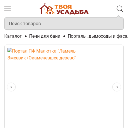
Каталог
Печи для бани
Порталы, дымоходы и фаса