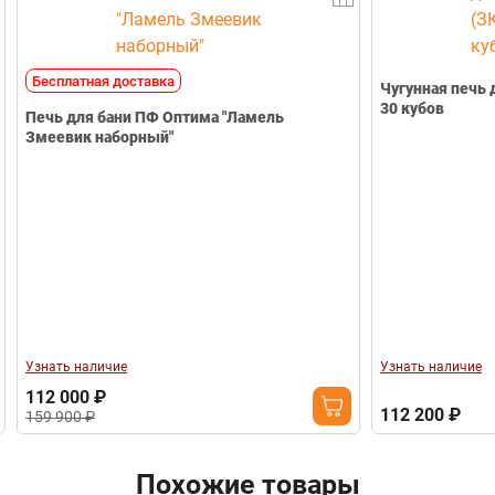
Телефон
Бесплатная доставка
Чугунная печь 
30 кубов
Печь для бани ПФ Оптима "Ламель
Змеевик наборный"
Узнать наличие
Узнать наличие
112 000 ₽
112 200 ₽
159 900 ₽
Похожие товары