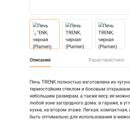
Описание
Характеристики
Печь TRENK полностью изготовлена из чугуна
термостойким стеклом и боковым открывани
небольшим размерам, а также весу, ее можно
любой зоне загородного дома: в гараже, в угл
кухне, на втором этаже. Легкая, компактная,
быть оптимально для использования в межс