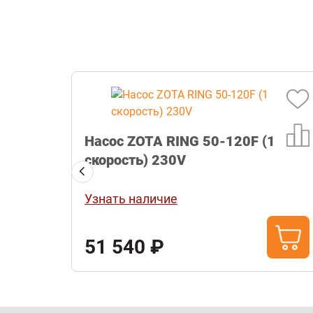
/
Насос ZOTA RING 50-120F (1
скорость) 230V
Узнать наличие
51 540 ₽