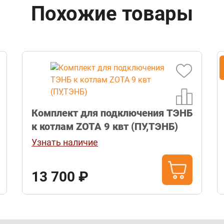
Похожие товары
Комплект для подключения ТЭНБ
к котлам ZOTA 9 квт (ПУ,ТЭНБ)
Узнать наличие
13 700 ₽