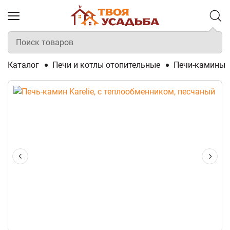
Каталог
Печи и котлы отопительные
Печи-камины