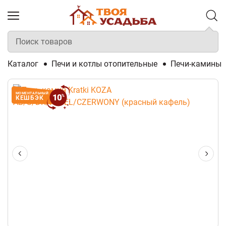
Каталог
Печи и котлы отопительные
Печи-камины
МОМЕНТАЛЬНЫЙ
10
%
КЕШБЭК