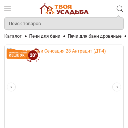
Каталог
Печи для бани
Печи для бани дровяные
МОМЕНТАЛЬНЫЙ
20
%
КЕШБЭК