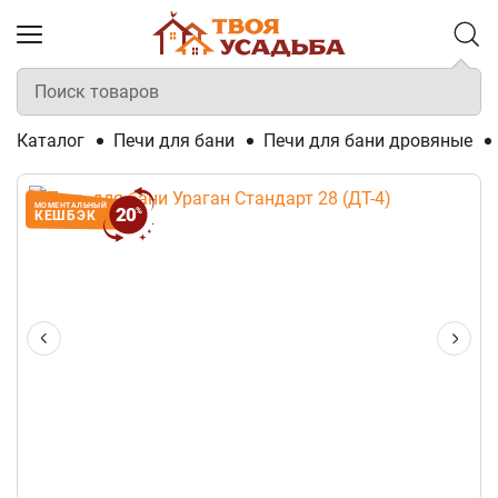
Каталог
Печи для бани
Печи для бани дровяные
МОМЕНТАЛЬНЫЙ
20
%
КЕШБЭК