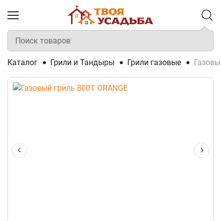
Каталог
Грили и Тандыры
Грили газовые
Газовы