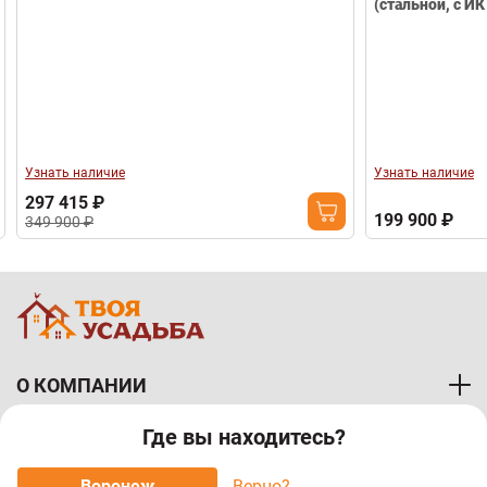
(стальной, с ИК
Узнать наличие
Узнать наличие
297 415 ₽
199 900 ₽
349 900 ₽
О КОМПАНИИ
Где вы находитесь?
ПОКУПАТЕЛЯМ
Воронеж
Верно?