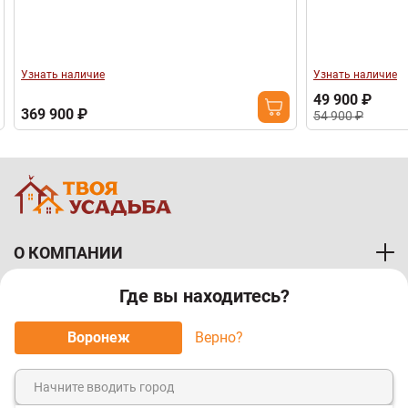
Узнать наличие
Узнать наличие
49 900 ₽
369 900 ₽
54 900 ₽
О КОМПАНИИ
Где вы находитесь?
ПОКУПАТЕЛЯМ
Воронеж
Верно?
МЫ ПРИНИМАЕМ К ОПЛАТЕ: