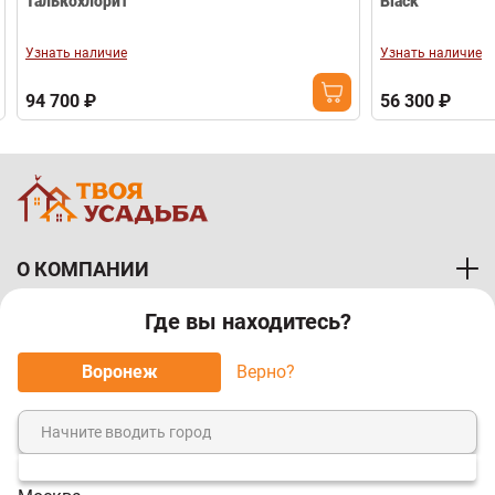
Талькохлорит
Black
Узнать наличие
Узнать наличие
94 700 ₽
56 300 ₽
О КОМПАНИИ
Где вы находитесь?
ПОКУПАТЕЛЯМ
Воронеж
Верно?
МЫ ПРИНИМАЕМ К ОПЛАТЕ: