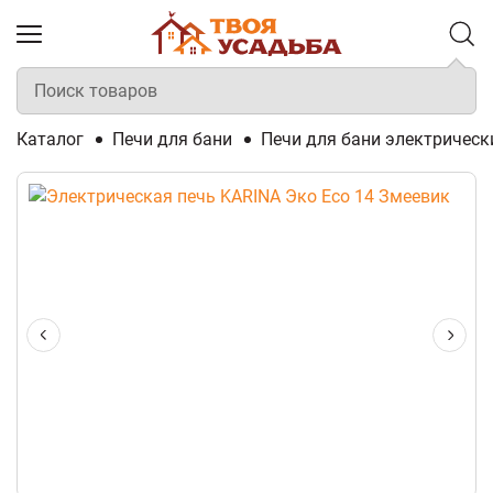
Каталог
Печи для бани
Печи для бани электрическ