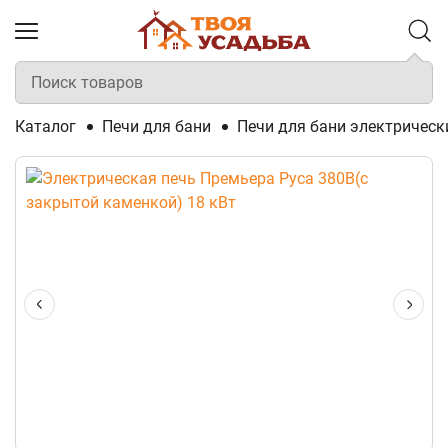
Каталог
Печи для бани
Печи для бани электрическ