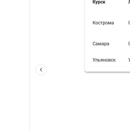
Курск
Кострома
Самара
Ульяновск