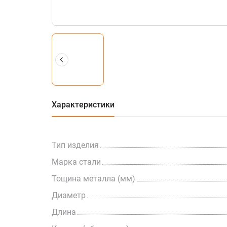
Характеристики
Тип изделия
Марка стали
Тощина металла (мм)
Диаметр
Длина