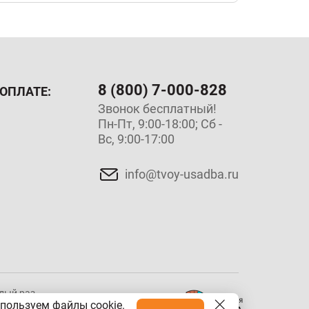
8 (800) 7-000-828
ОПЛАТЕ:
Звонок бесплатный!
Пн-Пт, 9:00-18:00; Сб -
Вс, 9:00-17:00
info@tvoy-usadba.ru
ый раз,
Разработка сайта
пользуем файлы cookie.