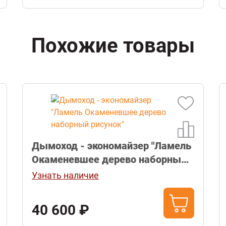
Похожие товары
Дымоход - экономайзер "Ламель
Окаменевшее дерево наборный
рисунок"
Узнать наличие
40 600 ₽