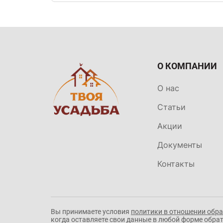
О КОМПАНИИ
О нас
Статьи
Акции
Документы
Контакты
Вы принимаете условия
политики в отношении обр
когда оставляете свои данные в любой форме обратн