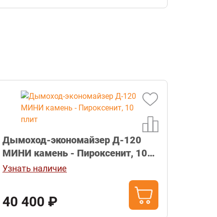
Дымоход-экономайзер Д-120
МИНИ камень - Пироксенит, 10
плит
Узнать наличие
40 400 ₽