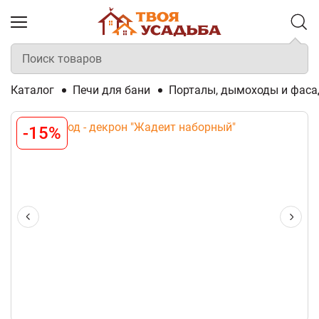
Каталог
Печи для бани
Порталы, дымоходы и фаса
-15%