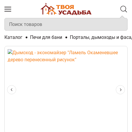
Каталог
Печи для бани
Порталы, дымоходы и фаса