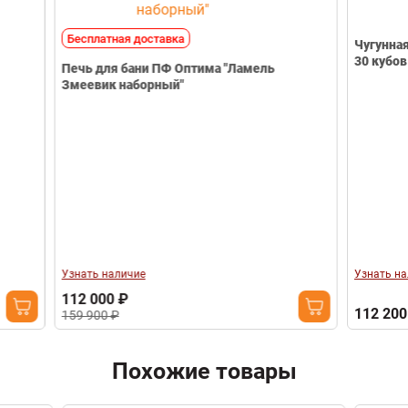
Бесплатная доставка
Чугунная печь 
30 кубов
Печь для бани ПФ Оптима "Ламель
Змеевик наборный"
Узнать наличие
Узнать наличие
112 000 ₽
112 200 ₽
159 900 ₽
Похожие товары