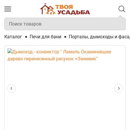
Каталог
Печи для бани
Порталы, дымоходы и фаса