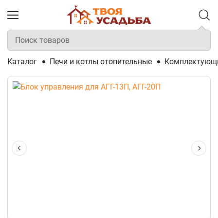
Каталог
Печи и котлы отопительные
Комплектующи