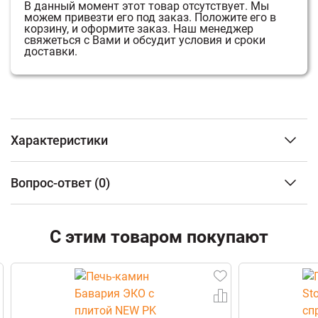
В данный момент этот товар отсутствует.
Мы
можем привезти его под заказ.
Положите его в
корзину, и оформите заказ.
Наш менеджер
свяжеться с Вами и обсудит условия и сроки
доставки.
Характеристики
Гарантия
1 год
Вопрос-ответ
(0)
ФИО
С этим товаром покупают
Email
Телефон