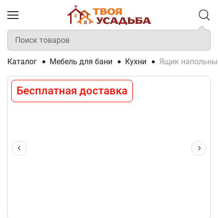
Каталог
Мебель для бани
Кухни
Ящик напольный
Бесплатная доставка