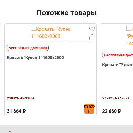
Похожие товары
Бесплатная доставка
Бесплатная дос
Кровать "Купец 1" 1600х2000
Кровать "Русич
Узнать наличие
Узнать наличие
53 872
31 864 ₽
22 680 ₽
₽