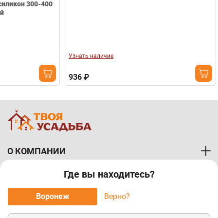
Узнать наличие
Узнать наличи
936 ₽
1 408 ₽
О КОМПАНИИ
Где вы находитесь?
ПОКУПАТЕЛЯМ
Воронеж
Верно?
МЫ ПРИНИМАЕМ К ОПЛАТЕ: