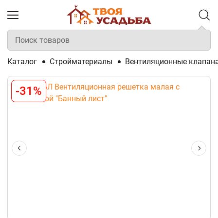
Каталог
Стройматериалы
Вентиляционные клапана
-31%