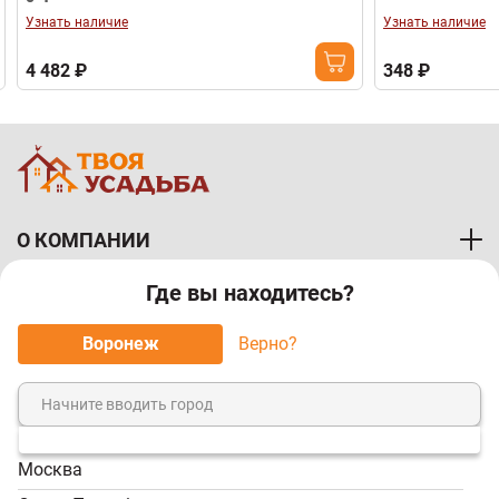
Узнать наличие
Узнать наличие
4 482 ₽
348 ₽
О КОМПАНИИ
Где вы находитесь?
ПОКУПАТЕЛЯМ
Воронеж
Верно?
МЫ ПРИНИМАЕМ К ОПЛАТЕ:
Москва