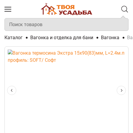
Каталог
Вагонка и отделка для бани
Вагонка
Ва