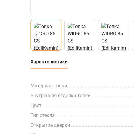
Характеристики
Материал топки
Внутренняя отделка топки
Цвет
Тип стекла
Открытие дверки