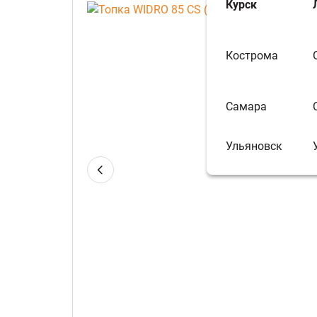
Курск
Кострома
Самара
Ульяновск