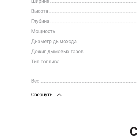
Ширина
Высота
Глубина
Мощность
Диаметр дымохода
Дожиг дымовых газов
Тип топлива
Вес
Свернуть
С