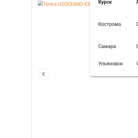
Курск
Кострома
Самара
Ульяновск