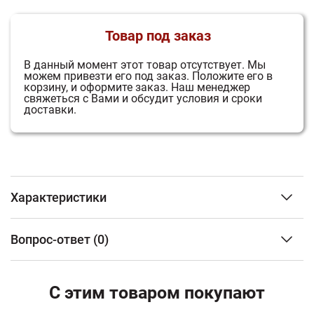
Товар под заказ
В данный момент этот товар отсутствует.
Мы
можем привезти его под заказ.
Положите его в
корзину, и оформите заказ.
Наш менеджер
свяжеться с Вами и обсудит условия и сроки
доставки.
Характеристики
Тип изделия
ТЭН
Вопрос-ответ
(0)
Гарантия
1 год
ФИО
С этим товаром покупают