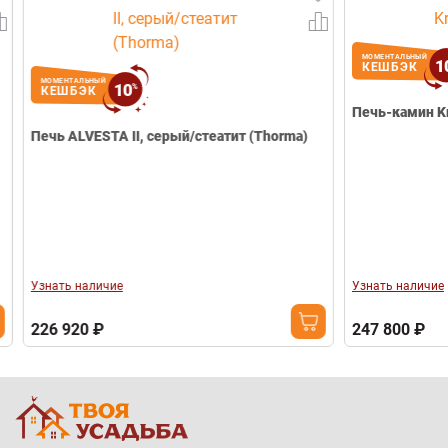
МОМЕНТАЛЬНЫЙ
10
КЕШБЭК
МОМЕНТАЛЬНЫЙ
10
%
КЕШБЭК
Печь ALVESTA II, серый/стеатит (Thorma)
Узнать наличие
Узнать наличие
226 920 ₽
247 800 ₽