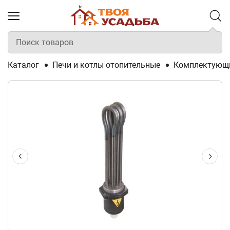
Каталог
Печи и котлы отопительные
Комплектующи