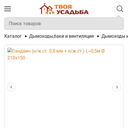
Каталог
Дымоходы,баки и вентиляция
Дымоходы и