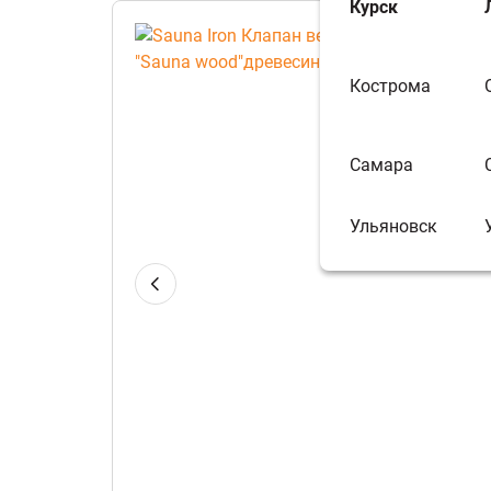
Курск
Кострома
Самара
Ульяновск