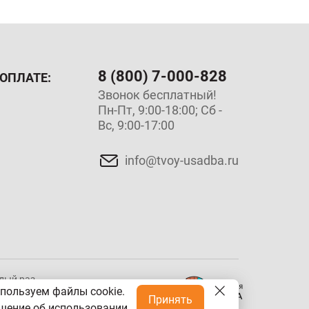
8 (800) 7-000-828
ОПЛАТЕ:
Звонок бесплатный!
Пн-Пт, 9:00-18:00; Сб -
Вс, 9:00-17:00
info@tvoy-usadba.ru
ый раз,
Разработка сайта
пользуем файлы cookie.
Принять
шение об использовании