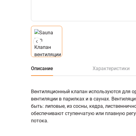
Описание
Характеристики
Вентиляционный клапан используются для 
вентиляции в парилках и в саунах. Вентиляц
быть: липовые, из сосны, кедра, лиственнич
обеспечивают ступенчатую или плавную рег
потока.