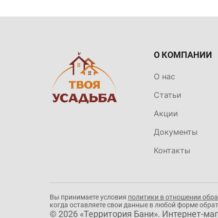
О КОМПАНИИ
О нас
Статьи
Акции
Документы
Контакты
Вы принимаете условия
политики в отношении обр
когда оставляете свои данные в любой форме обратн
© 2026 «Территория Бани». Интернет-маг