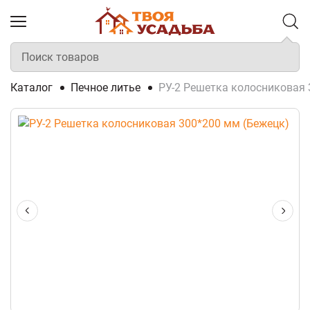
Каталог
Печное литье
РУ-2 Решетка колосниковая 