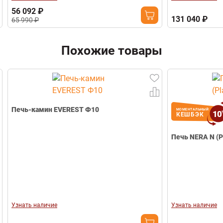
56 092 ₽
131 040 ₽
65 990 ₽
Похожие товары
Печь-камин EVEREST Ф10
МОМЕНТАЛЬНЫЙ
10
КЕШБЭК
Печь NERA N (P
Узнать наличие
Узнать наличие