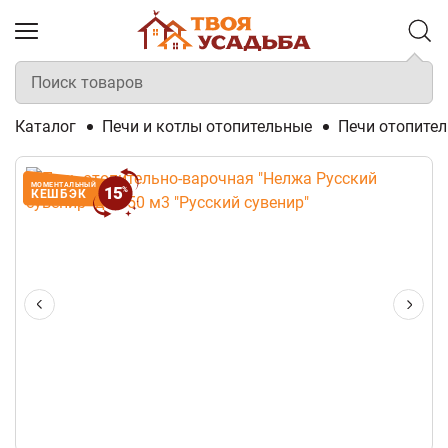
Каталог
Печи и котлы отопительные
Печи отопите
МОМЕНТАЛЬНЫЙ
15
%
КЕШБЭК