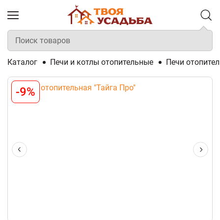
Каталог
Печи и котлы отопительные
Печи отопите
-9%