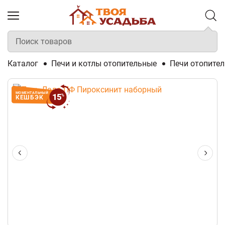
Каталог
Печи и котлы отопительные
Печи отопите
МОМЕНТАЛЬНЫЙ
15
%
КЕШБЭК