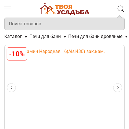
Каталог
Печи для бани
Печи для бани дровяные
-10%