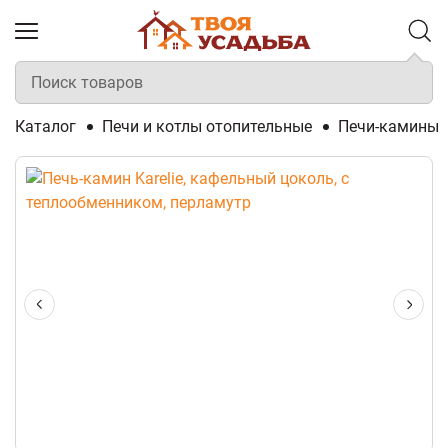
Каталог
Печи и котлы отопительные
Печи-камины